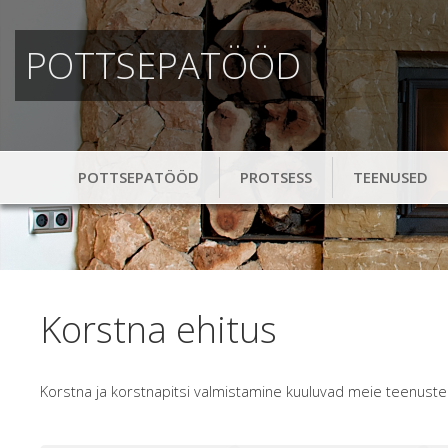
POTTSEPATÖÖD
POTTSEPATÖÖD
PROTSESS
TEENUSED
Korstna ehitus
Korstna ja korstnapitsi valmistamine kuuluvad meie teenust